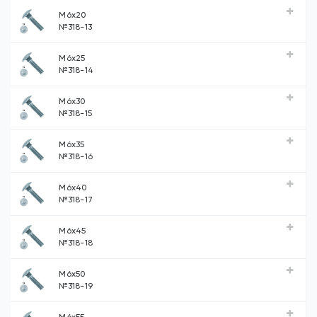
М6х20
№318-13
М6х25
№318-14
М6х30
№318-15
М6х35
№318-16
М6х40
№318-17
М6х45
№318-18
М6х50
№318-19