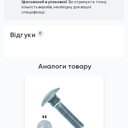
(фасований в упаковки)
. Ви отримуєте точну
кількість виробів, необхідну для вашої
специфікації.
Відгуки
0
Аналоги товару