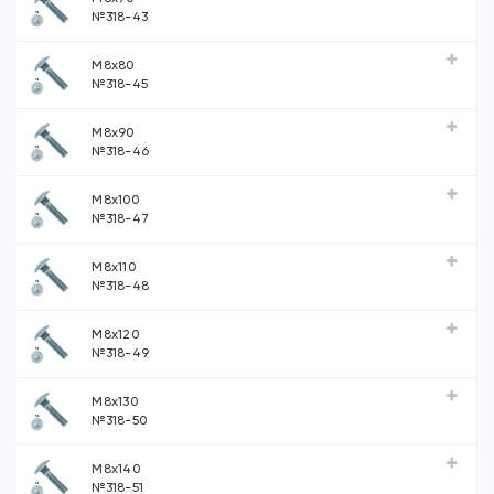
№318-43
М8х80
№318-45
М8х90
№318-46
М8х100
№318-47
М8х110
№318-48
М8х120
№318-49
М8х130
№318-50
М8х140
№318-51