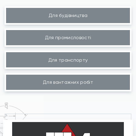
Для будівництва
Для промисловості
Для транспорту
Для вантажних робіт