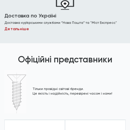
Доставка по Україні
Доставка кур’єрськими службами “Нова Пошта” та "Міст Експресс"
Детальніше
Офіційні представники
Тільки провідні світові бренди.
Це якість і надійність, перевірені часом і нами!