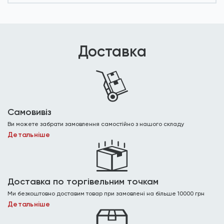
Доставка
Самовивіз
Ви можете забрати замовлення самостійно з нашого складу
Детальніше
Доставка по торгівельним точкам
Ми безкоштовно доставим товар при замовлені на більше 10000 грн
Детальніше