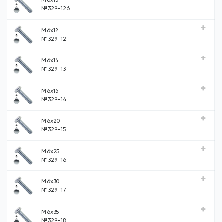
М6х10
№329-126
М6х12
№329-12
М6х14
№329-13
М6х16
№329-14
М6х20
№329-15
М6х25
№329-16
М6х30
№329-17
М6х35
№329-18