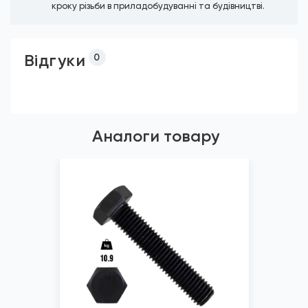
кроку різьби в приладобудуванні та будівництві.
Відгуки
0
Аналоги товару