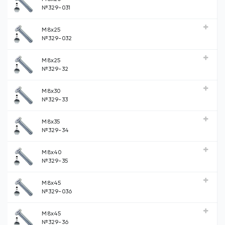
№329-031
М8х25
№329-032
М8х25
№329-32
М8х30
№329-33
М8х35
№329-34
М8х40
№329-35
М8х45
№329-036
М8х45
№329-36