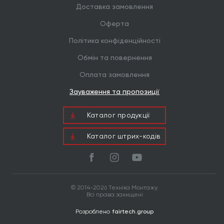
Доставка замовлення
Оферта
Політика конфіденційності
Обмін та повернення
Оплата замовлення
Зауваження та пропозиції
Каталог продукцiї
Каталог штрих-кодів
© 2014-2026 Техніка Монтажу.
Всі права захищені
Розроблено
fairtech.group