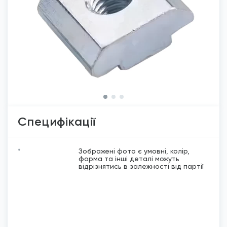
Специфікації
*
Зображені фото є умовні, колір,
форма та інші деталі можуть
відрізнятись в залежності від партії