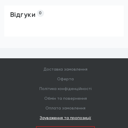
Відгуки
0
Доставка замовлення
Оферта
Політика конфіденційності
Обмін та повернення
Оплата замовлення
Зауваження та пропозиції