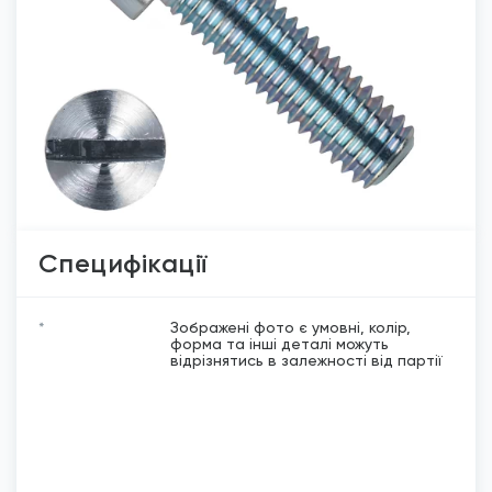
Специфікації
*
Зображені фото є умовні, колір,
форма та інші деталі можуть
відрізнятись в залежності від партії