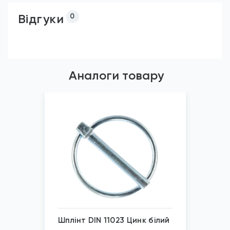
Відгуки
0
Аналоги товару
Шплінт DIN 11023 Цинк білий