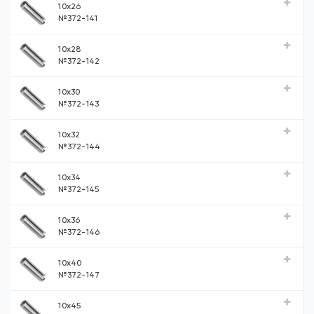
10x26
№372-141
10x28
№372-142
10x30
№372-143
10x32
№372-144
10x34
№372-145
10x36
№372-146
10x40
№372-147
10x45