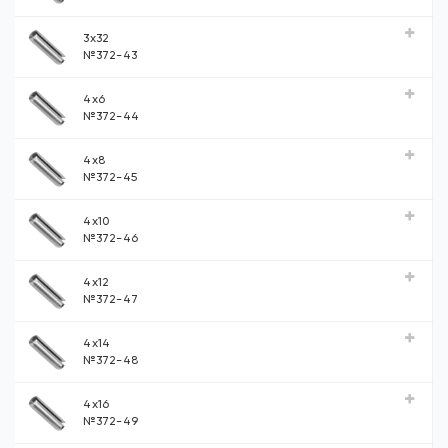
3x32
№372-43
4x6
№372-44
4x8
№372-45
4x10
№372-46
4x12
№372-47
4x14
№372-48
4x16
№372-49