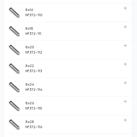
8x16
№372-110
8x18
№372-111
8x20
№372-112
8x22
№372-113
8x24
№372-114
8x26
№372-115
8x28
№372-116