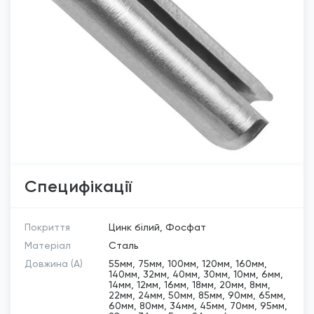
Специфікації
Покриття
Цинк білий, Фосфат
Матеріал
Сталь
Довжина (A)
55мм, 75мм, 100мм, 120мм, 160мм,
140мм, 32мм, 40мм, 30мм, 10мм, 6мм,
14мм, 12мм, 16мм, 18мм, 20мм, 8мм,
22мм, 24мм, 50мм, 85мм, 90мм, 65мм,
60мм, 80мм, 34мм, 45мм, 70мм, 95мм,