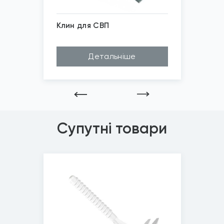
Клин для СВП
Детальніше
Супутні товари