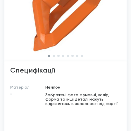
Специфікації
Матеріал
Нейлон
*
Зображені фото є умовні, колір,
форма та інші деталі можуть
відрізнятись в залежності від партії