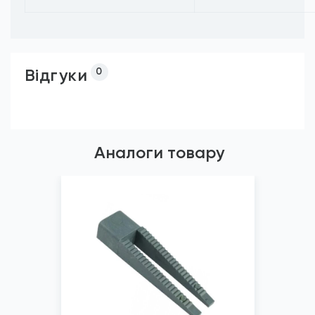
Відгуки
0
Аналоги товару