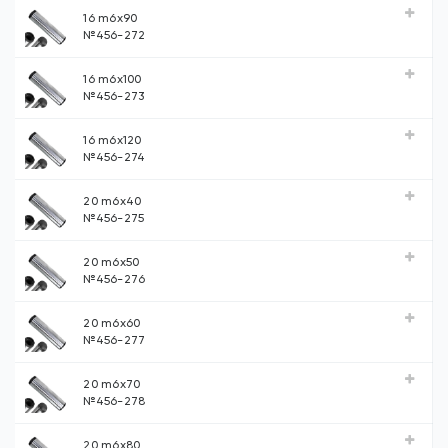
16 m6х90
№456-272
16 m6х100
№456-273
16 m6х120
№456-274
20 m6х40
№456-275
20 m6х50
№456-276
20 m6х60
№456-277
20 m6х70
№456-278
20 m6х80