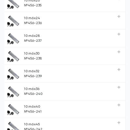
10 m6х20
№456-235
10 m6х24
№456-236
10 m6х28
№456-237
10 m6х30
№456-238
10 m6х32
№456-239
10 m6х36
№456-240
10 m6х40
№456-241
10 m6х45
№456-242