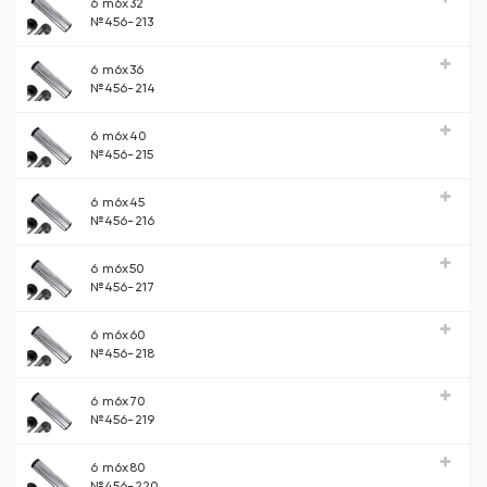
6 m6х32
№456-213
6 m6х36
№456-214
6 m6х40
№456-215
6 m6х45
№456-216
6 m6х50
№456-217
6 m6х60
№456-218
6 m6х70
№456-219
6 m6х80
№456-220