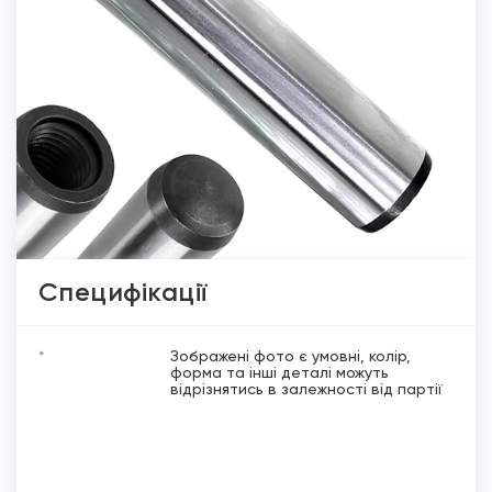
Специфікації
*
Зображені фото є умовні, колір,
форма та інші деталі можуть
відрізнятись в залежності від партії