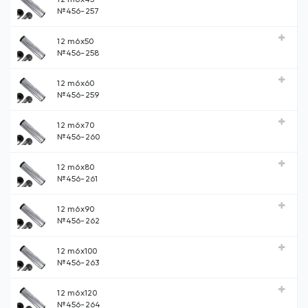
№456-257
12 m6х50
№456-258
12 m6х60
№456-259
12 m6х70
№456-260
12 m6х80
№456-261
12 m6х90
№456-262
12 m6х100
№456-263
12 m6х120
№456-264