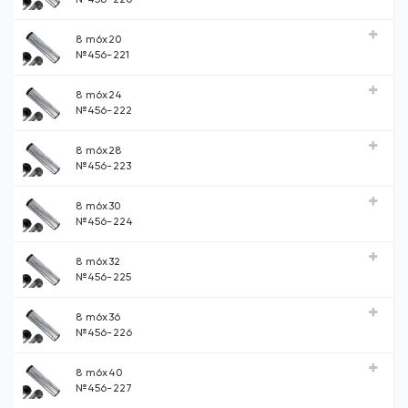
8 m6х20
№456-221
8 m6х24
№456-222
8 m6х28
№456-223
8 m6х30
№456-224
8 m6х32
№456-225
8 m6х36
№456-226
8 m6х40
№456-227