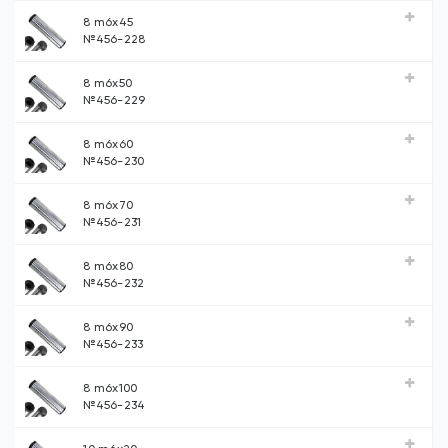
8 m6х45
№456-228
8 m6х50
№456-229
8 m6х60
№456-230
8 m6х70
№456-231
8 m6х80
№456-232
8 m6х90
№456-233
8 m6х100
№456-234