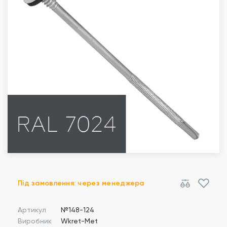
Під замовлення: через менеджера
Артикул
№148-124
Виробник
Wkret-Met