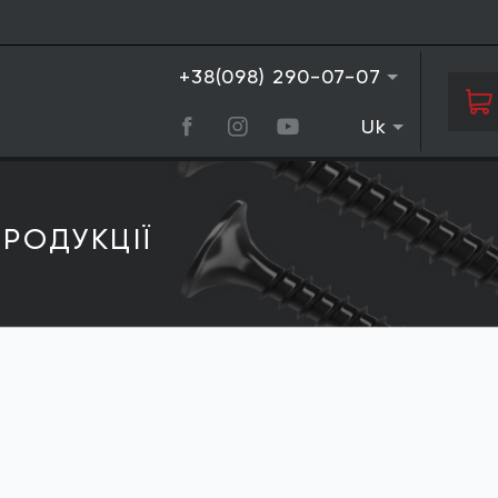
+38(098) 290-07-07
Uk
РОДУКЦIЇ