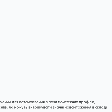
чений для встановлення в пази монтажних профілів,
лів, які можуть витримувати значні навантаження в складі