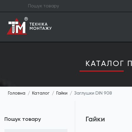
КАТАЛОГ П
Головна
Каталог
Гайки
Заглушки DIN 908
Гайки
Пошук товару