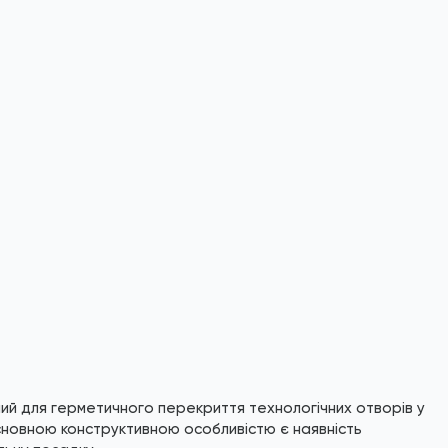
ний для герметичного перекриття технологічних отворів у
Основною конструктивною особливістю є наявність