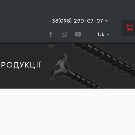
+38(098) 290-07-07
Uk
РОДУКЦIЇ