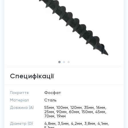
Специфікації
Покриття
Фосфат
Матеріал
Сталь
Довжина (A)
55мм, 100мм, 120мм, 35мм, 16мм,
25мм, 90мм, 60мм, 150мм, 45мм,
70мм, 19мм
Діаметр (D)
4,8мм, 3,5мм, 4,2мм, 3,8мм, 4,1мм,
5,1мм