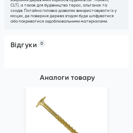
CLT), а також для будівництва терас, альтанок та
сходів. Потайна головка дозволяє використовувати їх у
місцях, де поверхня дерева згодом буде шліфуватися
або покриватися оздоблювальними матеріалами.
Відгуки
0
Аналоги товару