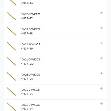
№177-16
10х200 WKCS
№177-17
10х220 WKCS
№177-18
10х240 WKCS
№177-19
10х260 WKCS
№177-20
10х280 WKCS
№177-21
10х300 WKCS
№177-22
10х320 WKCS
№177-23