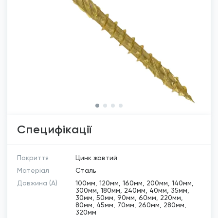
Специфікації
Покриття
Цинк жовтий
Матеріал
Сталь
Довжина (A)
100мм, 120мм, 160мм, 200мм, 140мм,
300мм, 180мм, 240мм, 40мм, 35мм,
30мм, 50мм, 90мм, 60мм, 220мм,
80мм, 45мм, 70мм, 260мм, 280мм,
320мм