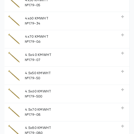
4х50 KMWHT
№179-05
4х60 KMWHT
№179-34
4х70 KMWHT
№179-06
4.5х40 KMWHT
№179-07
4.5х50 KMWHT
№179-50
4.5х60 KMWHT
№179-500
4.5х70 KMWHT
№179-08
4.5х80 KMWHT
№179-080